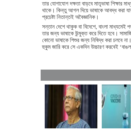
তার যোগাযোগ দক্ষতা বাড়বে মাতৃভাষা শিক্ষার মাধ্
থাকে। কিন্তু আগল দিয়ে ভাষাকে আবদ্ধ করা যায়
প্রচেষ্টা নিতান্তই অবৈজ্ঞানিক।
সন্তান দেশে থাকুক বা বিদেশে, বাংলা মাধ্যমে
তার জন্য ভাষাকে উন্মুক্ত করে দিতে হবে। সামা
কোনো ভাষাকে শিশুর জন্য নিষিদ্ধ করা চলবে না। 
হুকুম জারি করে সে একদিন উচ্চারণ করবেই ‘বাঙ