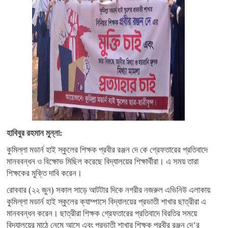
হাবিবুর রহমান মুন্না:
কুমিল্লা মডার্ন হাই স্কুলের শিক্ষক প্রবীর রঞ্জন দে কে গ্রেফতারের প্রতিবাদে
মানববন্ধন ও বিক্ষোভ মিছিল করেছে বিদ্যালয়ের শিক্ষার্থীরা। এ সময় তারা
শিক্ষকের মুক্তি দাবি করেন।
রোববার (২২ জুন) সকাল সাড়ে আটটার দিকে নগরীর নজরুল এভিনিউ এলাকায়
কুমিল্লা মডার্ন হাই স্কুলের ক্যাম্পাসে বিদ্যালয়ের প্রভাতী শাখার ছাত্রীরা এ
মানববন্ধন করেন। ছাত্রীরা শিক্ষক গ্রেফতারের প্রতিবাদে বিরতির সময়ে
বিদ্যালয়ের মাঠে নেমে আসে এবং প্রভাতী শাখার শিক্ষক প্রবীর রঞ্জন দে’র