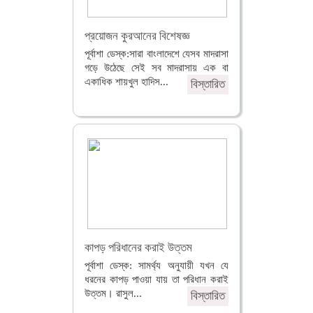
প্রয়োজন কুরআনের বিশেষজ্ঞ
পূর্বাশা ডেস্ক:সারা বাংলাদেশে যেসব মাদরাসা
গড়ে উঠেছে সেই সব মাদরাসায় এক বা
একাধিক শায়খুল হাদিস...
বিস্তারিত
কাপড় পরিধানের করাই উত্তম
পূর্বাশা ডেস্ক: সামর্থ্য অনুযায়ী যখন যে
ধরনের কাপড় পাওয়া যায় তা পরিধান করাই
উত্তম। রাসুল...
বিস্তারিত