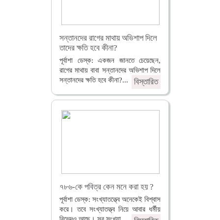
সন্তানদের রাগের মাথায় অভিশাপ দিলে
তাদের ক্ষতি হবে কীনা?
পূর্বাশা ডেস্ক: একজন জানতে চেয়েছেন,
রাগের মাথায় বাবা সন্তানদের অভিশাপ দিলে
সন্তানদের ক্ষতি হবে কীনা?...
বিস্তারিত
৭৮৬-কে পবিত্র কেন মনে করা হয় ?
পূর্বাশা ডেস্ক: সংখ্যাতত্ত্বে অনেকেই বিশ্বাস
করে। তবে সংখ্যাতত্ত্ব নিয়ে আবার ধর্মীয়
বিভেদও আছে। সব সংখ্যা...