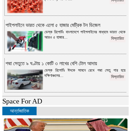
বিস্তারিত
পাইপলাইনে ভারত থেকে এলো ৫ হাজার মেট্রিক টন ডিজেল
ডেস্ক রিপোর্টঃ বাংলাদেশে পাইপলাইনের মাধ্যমে ভারত থেকে
আরও ৫ হাজার...
বিস্তারিত
পদ্মা সেতুতে ৯ ঘণ্টায় ১ কোটি ৩ লাখের বেশি টোল আদায়
ডেস্ক রিপোর্টঃ ঈদকে সামনে রেখে পদ্মা সেতু পার হয়ে
দক্ষিণাঞ্চলের...
বিস্তারিত
Space For AD
আর্ন্তজাতিক