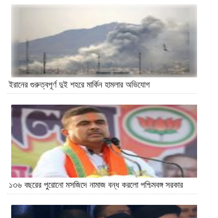
ইরানের গুরুত্বপূর্ণ দুই শহরে মার্কিন হামলার অভিযোগ
১৩৬ বছরের পুরোনো মসজিদে নামাজ বন্ধ করলো পশ্চিমবঙ্গ সরকার