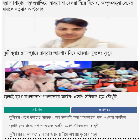
ব্রাহ্মণপাড়ায় শ্বশুরবাড়িতে নাস্তা না দেওয়া নিয়ে বিরোধ, অন্তঃসত্ত্বা মেয়ের
বাবাকে হত্যার অভিযোগ
কুমিল্লার চৌদ্দগ্রামে রাস্তার জায়গায় নিয়ে হামলায় যুবকের মৃত্যু
জুলাই যুদ্ধ বাংলাদেশে গণতন্ত্রের অর্জন: এমপি মনিরুল হক চৌধুরী
সর্বশেষ
জনপ্রিয়
কুমিল্লা প্রেস ক্লাবের সাবেক ৩ জন সভাপতি স্মরণে আলোচনা সভা ও দোয়া মাহফিল
জুলাই যুদ্ধ বাংলাদেশে গণতন্ত্রের অর্জন: এমপি মনিরুল হক চৌধুরী
কুমিল্লার চৌদ্দগ্রামে রাস্তার জায়গায় নিয়ে হামলায় যুবকের মৃত্যু