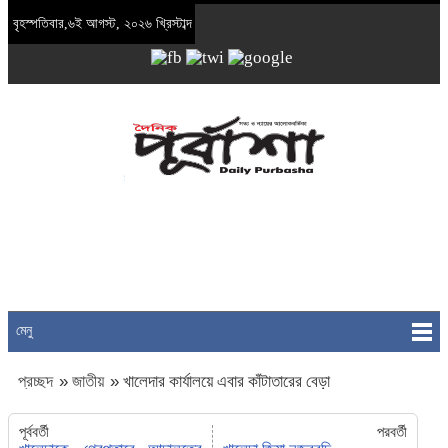
বৃহস্পতিবার,৬ই আগস্ট, ২০২৬ খ্রিস্টাব্দ
মেনু
প্রচ্ছদ
»
জাতীয়
»
খালেদার কার্যালয়ে এবার কাঁটাতারের বেড়া
পূর্ববর্তী
পরবর্তী