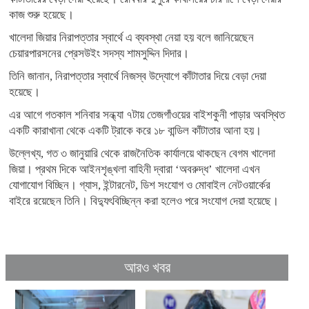
কাজ শুরু হয়েছে।
খালেদা জিয়ার নিরাপত্তার স্বার্থে এ ব্যবস্থা নেয়া হয় বলে জানিয়েছেন
চেয়ারপারসনের প্রেসউইং সদস্য শামসুদ্দিন দিদার।
তিনি জানান, নিরাপত্তার স্বার্থে নিজস্ব উদ্যোগে কাঁটাতার দিয়ে বেড়া দেয়া
হয়েছে।
এর আগে গতকাল শনিবার সন্ধ্যা ৭টায় তেজগাঁওয়ের বাইশকুনী পাড়ার অবস্থিত
একটি কারাখানা থেকে একটি ট্রাকে করে ১৮ বান্ডিল কাঁটাতার আনা হয়।
উল্লেখ্য, গত ৩ জানুয়ারি থেকে রাজনৈতিক কার্যালয়ে থাকছেন বেগম খালেদা
জিয়া। প্রথম দিকে আইনশৃঙ্খলা বাহিনী দ্বারা ‘অবরুদ্ধ’ খালেদা এখন
যোগাযোগ বিচ্ছিন। গ্যাস, ইন্টারনেট, ডিশ সংযোগ ও মোবাইল নেটওয়ার্কের
বাইরে রয়েছেন তিনি। বিদ্যুৎবিচ্ছিন্ন করা হলেও পরে সংযোগ দেয়া হয়েছে।
আরও খবর