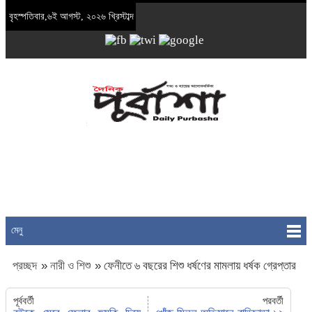
বৃহস্পতিবার,৬ই আগস্ট, ২০২৬ খ্রিস্টাব্দ
মেনু
প্রচ্ছদ
»
নারী ও শিশু
»
ফেনীতে ৬ বছরের শিশু ধর্ষণের মামলায় ধর্ষক গ্রেপ্তার
পূর্ববর্তী
পরবর্তী