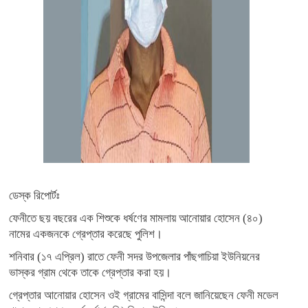
ডেস্ক রিপোর্টঃ
ফেনীতে ছয় বছরের এক শিশুকে ধর্ষণের মামলায় আনোয়ার হোসেন (৪০)
নামের একজনকে গ্রেপ্তার করেছে পুলিশ।
শনিবার (১৭ এপ্রিল) রাতে ফেনী সদর উপজেলার পাঁছগাচিয়া ইউনিয়নের
ভাস্কর গ্রাম থেকে তাকে গ্রেপ্তার করা হয়।
গ্রেপ্তার আনোয়ার হোসেন ওই গ্রামের বাসিন্দা বলে জানিয়েছেন ফেনী মডেল