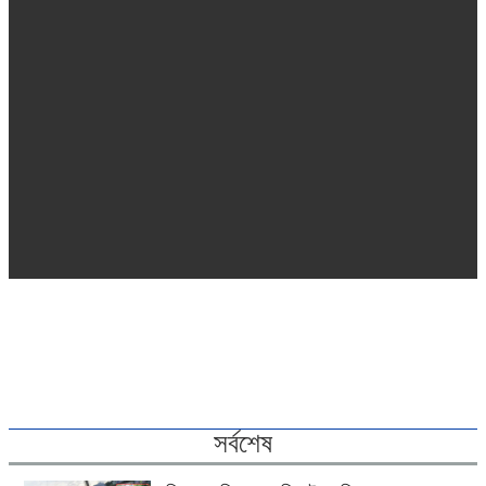
সর্বশেষ