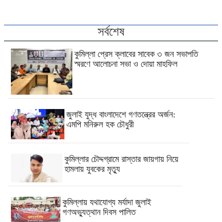
সর্বশেষ
কুমিল্লা প্রেস ক্লাবের সাবেক ৩ জন সভাপতি
স্মরণে আলোচনা সভা ও দোয়া মাহফিল
জুলাই যুদ্ধ বাংলাদেশে গণতন্ত্রের অর্জন:
এমপি মনিরুল হক চৌধুরী
কুমিল্লার চৌদ্দগ্রামে রাস্তার জায়গায় নিয়ে
হামলায় যুবকের মৃত্যু
কুমিল্লায় যথাযোগ্য মর্যাদা জুলাই
গণঅভ্যুত্থান দিবস পালিত