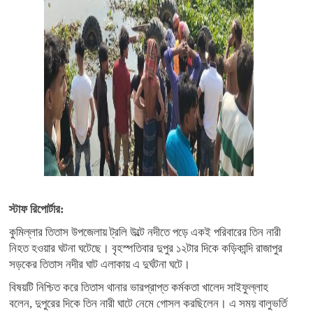
স্টাফ রিপোর্টার:
কুমিল্লার তিতাস উপজেলায় ট্রলি উল্টে নদীতে পড়ে একই পরিবারের তিন নারী
নিহত হওয়ার ঘটনা ঘটেছে। বৃহস্পতিবার দুপুর ১২টার দিকে কড়িকান্দি রাজাপুর
সড়কের তিতাস নদীর ঘাট এলাকায় এ দুর্ঘটনা ঘটে।
বিষয়টি নিশ্চিত করে তিতাস থানার ভারপ্রাপ্ত কর্মকতা খালেদ সাইফুল্লাহ
বলেন, দুপুরের দিকে তিন নারী ঘাটে নেমে গোসল করছিলেন। এ সময় বালুভর্তি