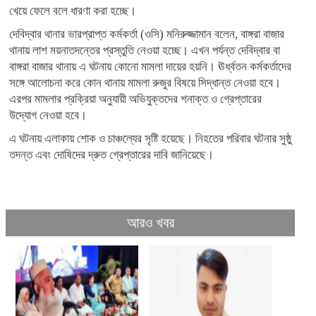
খেয়ে ফেলে বলে ধারণা করা হচ্ছে।
দেবিদ্বার থানার ভারপ্রাপ্ত কর্মকর্তা (ওসি) মনিরুজ্জামান বলেন, বাঙ্গরা বাজার
থানায় লাশ ময়নাতদন্তের প্রস্তুতি নেওয়া হচ্ছে। এখন পর্যন্ত দেবিদ্বার বা
বাঙ্গরা বাজার থানায় এ ঘটনায় কোনো মামলা দায়ের হয়নি। ঊর্ধ্বতন কর্মকর্তাদের
সঙ্গে আলোচনা করে কোন থানায় মামলা রুজুর বিষয়ে সিদ্ধান্ত নেওয়া হবে।
এরপর মামলার প্রক্রিয়া অনুযায়ী অভিযুক্তদের শনাক্ত ও গ্রেপ্তারের
উদ্যোগ নেওয়া হবে।
এ ঘটনায় এলাকায় শোক ও চাঞ্চল্যের সৃষ্টি হয়েছে। নিহতের পরিবার ঘটনার সুষ্ঠু
তদন্ত এবং দোষিদের দ্রুত গ্রেপ্তারের দাবি জানিয়েছে।
আরও খবর