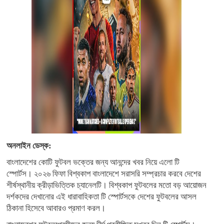
অনলাইন ডেস্ক:
বাংলাদেশের কোটি ফুটবল ভক্তের জন্য আনন্দের খবর নিয়ে এলো টি
স্পোর্টস। ২০২৬ ফিফা বিশ্বকাপ বাংলাদেশে সরাসরি সম্প্রচার করবে দেশের
শীর্ষস্থানীয় ক্রীড়াভিত্তিক চ্যানেলটি। বিশ্বকাপ ফুটবলের মতো বড় আয়োজন
দর্শকদের দেখানোর এই ধারাবাহিকতা টি স্পোর্টসকে দেশের ফুটবলের আসল
ঠিকানা হিসেবে আবারও প্রমাণ করল।