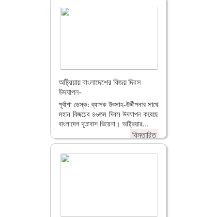
অষ্ট্রিয়ায় বাংলাদেশের বিজয় দিবস
উদযাপন-
পূর্বাশা ডেস্ক: ব্যাপক উৎসাহ-উদ্দীপনার সাথে
মহান বিজয়ের ৪৬তম দিবস উদযাপন করেছে
বাংলাদেশ দূতাবাস ভিয়েনা। অষ্ট্রিয়ার...
বিস্তারিত