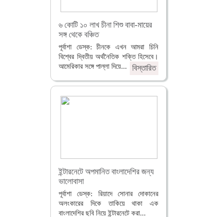
৬ কোটি ১০ লাখ চীনা শিশু বাবা-মায়ের
সঙ্গ থেকে বঞ্চিত
পূর্বাশা ডেস্ক: চীনকে এখন আমরা চিনি
বিশ্বের দ্বিতীয় অর্থনৈতিক শক্তি হিসেবে।
আমেরিকার সঙ্গে পাল্লা দিয়ে...
বিস্তারিত
ইন্টারনেটে অপমানিত বাংলাদেশির জন্য
ভালোবাসা
পূর্বাশা ডেস্ক: রিয়াদে সোনার দোকানের
অলংকারের দিকে তাকিয়ে থাকা এক
বাংলাদেশির ছবি নিয়ে ইন্টারনেটে করা...