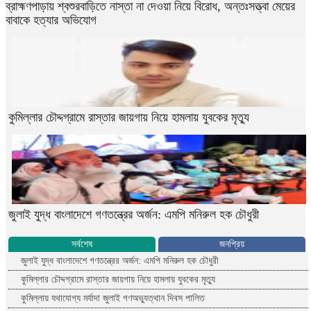
ব্রাহ্মণপাড়ায় শ্বশুরবাড়িতে নাস্তা না দেওয়া নিয়ে বিরোধ, অন্তঃসত্ত্বা মেয়ের
বাবাকে হত্যার অভিযোগ
কুমিল্লার চৌদ্দগ্রামে রাস্তার জায়গায় নিয়ে হামলায় যুবকের মৃত্যু
জুলাই যুদ্ধ বাংলাদেশে গণতন্ত্রের অর্জন: এমপি মনিরুল হক চৌধুরী
সর্বশেষ
জনপ্রিয়
জুলাই যুদ্ধ বাংলাদেশে গণতন্ত্রের অর্জন: এমপি মনিরুল হক চৌধুরী
কুমিল্লার চৌদ্দগ্রামে রাস্তার জায়গায় নিয়ে হামলায় যুবকের মৃত্যু
কুমিল্লায় যথাযোগ্য মর্যাদা জুলাই গণঅভ্যুত্থান দিবস পালিত