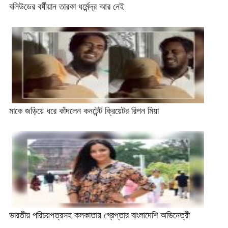
বলিউডের বর্ষীয়ান তারকা ধর্মেন্দ্র আর নেই
মাকে জড়িয়ে ধরে কাঁদলেন কনটেন্ট ক্রিয়েটর রিপন মিয়া
ভারতীয় পরিচয়পত্রসহ কলকাতায় গ্রেপ্তার বাংলাদেশি অভিনেত্রী