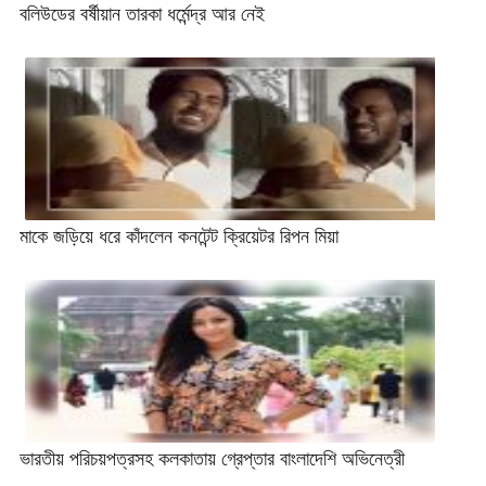
বলিউডের বর্ষীয়ান তারকা ধর্মেন্দ্র আর নেই
মাকে জড়িয়ে ধরে কাঁদলেন কনটেন্ট ক্রিয়েটর রিপন মিয়া
ভারতীয় পরিচয়পত্রসহ কলকাতায় গ্রেপ্তার বাংলাদেশি অভিনেত্রী