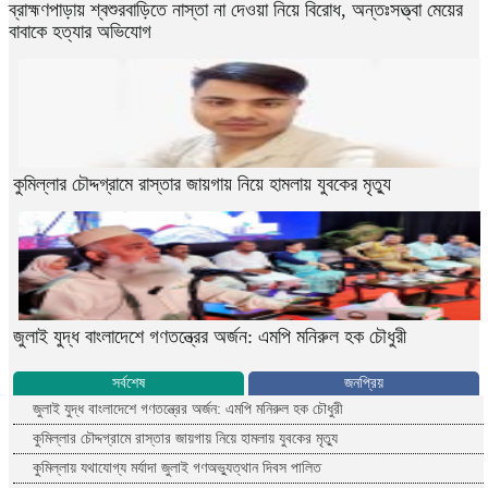
ব্রাহ্মণপাড়ায় শ্বশুরবাড়িতে নাস্তা না দেওয়া নিয়ে বিরোধ, অন্তঃসত্ত্বা মেয়ের
বাবাকে হত্যার অভিযোগ
কুমিল্লার চৌদ্দগ্রামে রাস্তার জায়গায় নিয়ে হামলায় যুবকের মৃত্যু
জুলাই যুদ্ধ বাংলাদেশে গণতন্ত্রের অর্জন: এমপি মনিরুল হক চৌধুরী
সর্বশেষ
জনপ্রিয়
জুলাই যুদ্ধ বাংলাদেশে গণতন্ত্রের অর্জন: এমপি মনিরুল হক চৌধুরী
কুমিল্লার চৌদ্দগ্রামে রাস্তার জায়গায় নিয়ে হামলায় যুবকের মৃত্যু
কুমিল্লায় যথাযোগ্য মর্যাদা জুলাই গণঅভ্যুত্থান দিবস পালিত