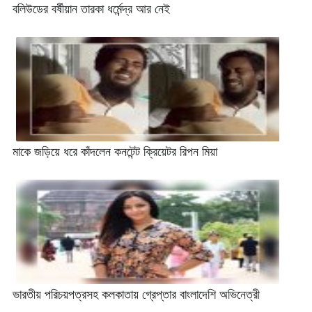
বলিউডের বর্ষীয়ান তারকা ধর্মেন্দ্র আর নেই
মাকে জড়িয়ে ধরে কাঁদলেন কনটেন্ট ক্রিয়েটর রিপন মিয়া
ভারতীয় পরিচয়পত্রসহ কলকাতায় গ্রেপ্তার বাংলাদেশি অভিনেত্রী