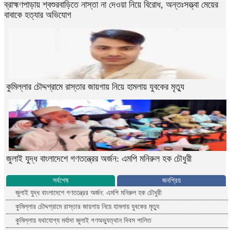
ব্রাহ্মণপাড়ায় শ্বশুরবাড়িতে নাস্তা না দেওয়া নিয়ে বিরোধ, অন্তঃসত্ত্বা মেয়ের
বাবাকে হত্যার অভিযোগ
কুমিল্লার চৌদ্দগ্রামে রাস্তার জায়গায় নিয়ে হামলায় যুবকের মৃত্যু
জুলাই যুদ্ধ বাংলাদেশে গণতন্ত্রের অর্জন: এমপি মনিরুল হক চৌধুরী
সর্বশেষ
জনপ্রিয়
জুলাই যুদ্ধ বাংলাদেশে গণতন্ত্রের অর্জন: এমপি মনিরুল হক চৌধুরী
কুমিল্লার চৌদ্দগ্রামে রাস্তার জায়গায় নিয়ে হামলায় যুবকের মৃত্যু
কুমিল্লায় যথাযোগ্য মর্যাদা জুলাই গণঅভ্যুত্থান দিবস পালিত