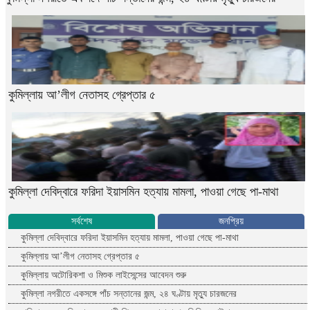
কুমিল্লায় আ’লীগ নেতাসহ গ্রেপ্তার ৫
কুমিল্লা দেবিদ্বারে ফরিদা ইয়াসমিন হত্যায় মামলা, পাওয়া গেছে পা-মাথা
সর্বশেষ
জনপ্রিয়
কুমিল্লা দেবিদ্বারে ফরিদা ইয়াসমিন হত্যায় মামলা, পাওয়া গেছে পা-মাথা
কুমিল্লায় আ’লীগ নেতাসহ গ্রেপ্তার ৫
কুমিল্লায় অটোরিকশা ও মিশুক লাইসেন্সের আবেদন শুরু
কুমিল্লা নগরীতে একসঙ্গে পাঁচ সন্তানের জন্ম, ২৪ ঘণ্টায় মৃত্যু চারজনের