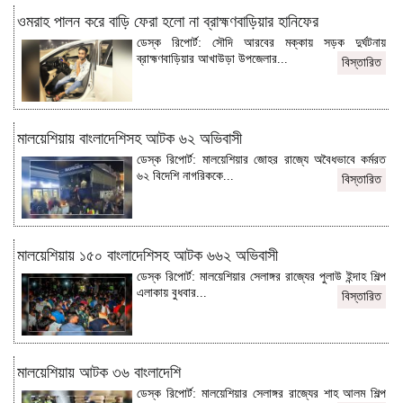
ওমরাহ পালন করে বাড়ি ফেরা হলো না ব্রাহ্মণবাড়িয়ার হানিফের
ডেস্ক রিপোর্ট: সৌদি আরবের মক্কায় সড়ক দুর্ঘটনায়
ব্রাহ্মণবাড়িয়ার আখাউড়া উপজেলার...
বিস্তারিত
মালয়েশিয়ায় বাংলাদেশিসহ আটক ৬২ অভিবাসী
ডেস্ক রিপোর্ট: মালয়েশিয়ার জোহর রাজ্যে অবৈধভাবে কর্মরত
৬২ বিদেশি নাগরিককে...
বিস্তারিত
মালয়েশিয়ায় ১৫০ বাংলাদেশিসহ আটক ৬৬২ অভিবাসী
ডেস্ক রিপোর্ট: মালয়েশিয়ার সেলাঙ্গর রাজ্যের পুলাউ ইন্দাহ শিল্প
এলাকায় বুধবার...
বিস্তারিত
মালয়েশিয়ায় আটক ৩৬ বাংলাদেশি
ডেস্ক রিপোর্ট: মালয়েশিয়ার সেলাঙ্গর রাজ্যের শাহ আলম শিল্প